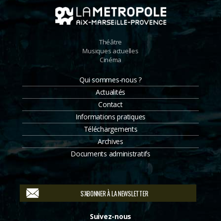
Théâtre
Musiques actuelles
Cinéma
Qui sommes-nous ?
Actualités
Contact
Informations pratiques
Téléchargements
Archives
Documents administratifs
S'ABONNER À LA NEWSLETTER
Suivez-nous