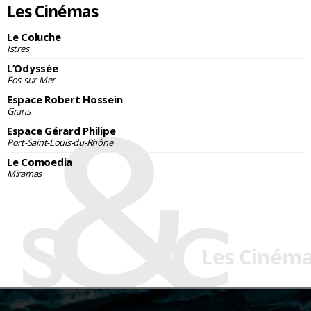
Les Cinémas
Le Coluche
Istres
L’Odyssée
Fos-sur-Mer
Espace Robert Hossein
Grans
Espace Gérard Philipe
Port-Saint-Louis-du-Rhône
Le Comoedia
Miramas