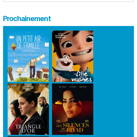
Prochainement