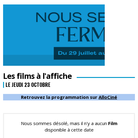
Les films à l'affiche
LE JEUDI 23 OCTOBRE
Retrouvez la programmation sur
AlloCiné
Nous sommes désolé, mais il n'y a aucun
Film
disponible à cette date