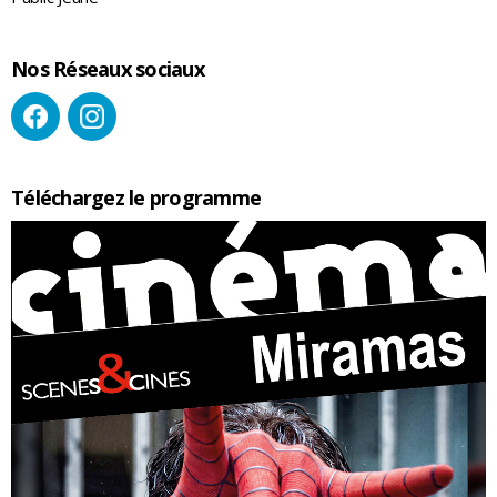
Nos Réseaux sociaux
Téléchargez le programme