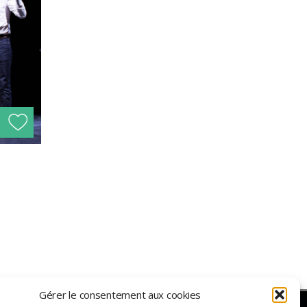
s !
Gérer le consentement aux cookies