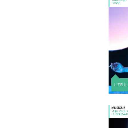
DANSE
LITEUL
MUSIQUE
MERCREDI 
CONSERVAT