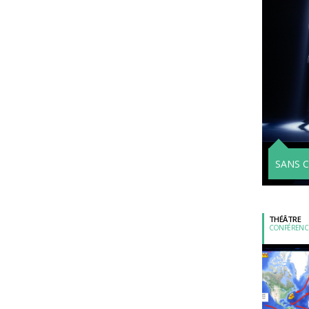
SANS C
THÉÂTRE
CONFÉRENC