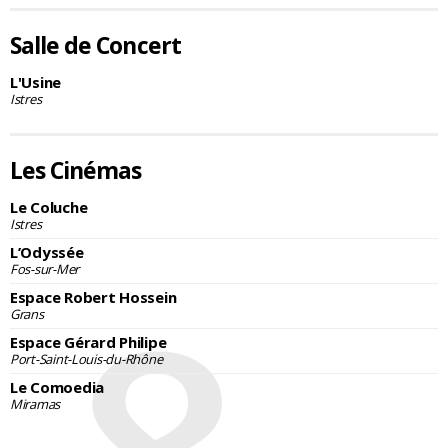
Salle de Concert
L'Usine
Istres
Les Cinémas
Le Coluche
Istres
L’Odyssée
Fos-sur-Mer
Espace Robert Hossein
Grans
Espace Gérard Philipe
Port-Saint-Louis-du-Rhône
Le Comoedia
Miramas