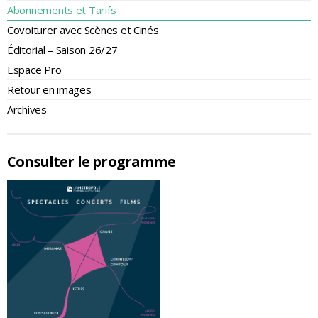
Abonnements et Tarifs
Covoiturer avec Scènes et Cinés
Éditorial – Saison 26/27
Espace Pro
Retour en images
Archives
Consulter le programme