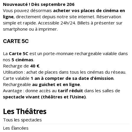
Nouveauté ! Dès septembre 206
Vous pouvez désormais
acheter vos places de cinéma en
ligne
, directement depuis notre site internet. Réservation
simple et rapide. Accessible 24h/24. Billets à présenter sur
smartphone ou à imprimer.
CARTE 5C
La
Carte 5C
est un porte-monnaie rechargeable valable dans
nos
5 cinémas
.
Recharge de
40 €
.
Utilisation : achat de places dans tous les cinémas du réseau.
Carte valable
1 an à compter de sa date d’émission
.
Rechargeable
au guichet et en ligne
.
Avantage : donne accès au
tarif réduit
dans les salles de
spectacle vivant (théâtres et l’Usine)
.
Les Théâtres
Tous les spectacles
Les Élancées