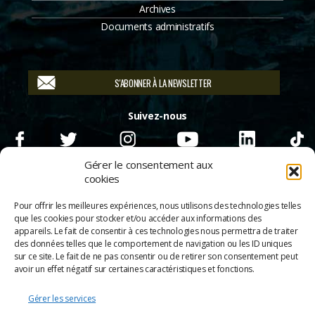
Archives
Documents administratifs
S'ABONNER À LA NEWSLETTER
Suivez-nous
Gérer le consentement aux
cookies
Pour offrir les meilleures expériences, nous utilisons des technologies telles
que les cookies pour stocker et/ou accéder aux informations des
appareils. Le fait de consentir à ces technologies nous permettra de traiter
des données telles que le comportement de navigation ou les ID uniques
sur ce site. Le fait de ne pas consentir ou de retirer son consentement peut
avoir un effet négatif sur certaines caractéristiques et fonctions.
Gérer les services