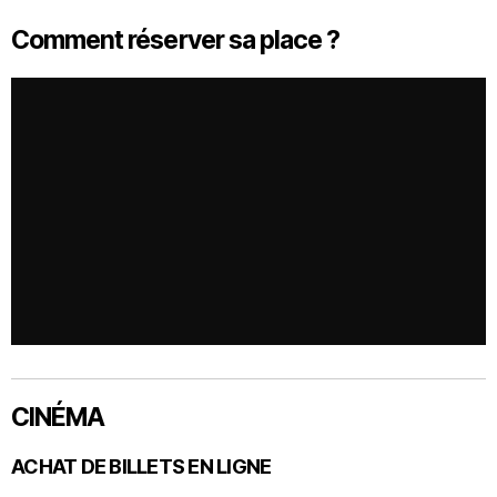
Comment réserver sa place ?
CINÉMA
ACHAT DE BILLETS EN LIGNE