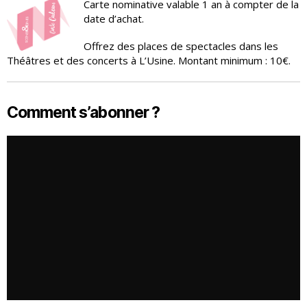
Carte nominative valable 1 an à compter de la
date d’achat.
Offrez des places de spectacles dans les
Théâtres et des concerts à L’Usine. Montant minimum : 10€.
Comment s’abonner ?