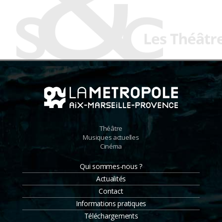
Théâtre
Musiques actuelles
Cinéma
Qui sommes-nous ?
Actualités
Contact
Informations pratiques
Téléchargements