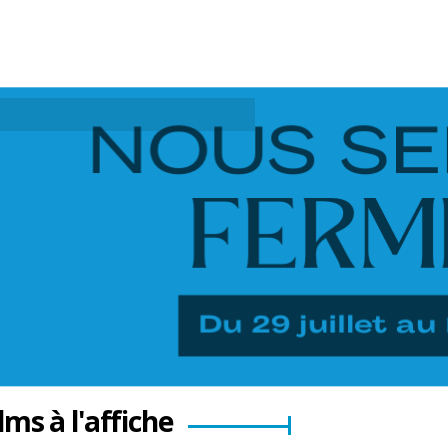
ilms à l'affiche