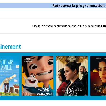
Retrouvez la programmation
Nous sommes désolés, mais il n'y a aucun
Fi
ainement