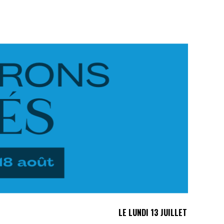
LE LUNDI 13 JUILLET