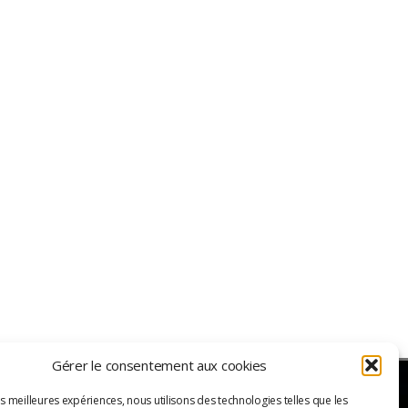
Gérer le consentement aux cookies
es meilleures expériences, nous utilisons des technologies telles que les