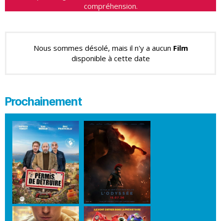
compréhension.
Nous sommes désolé, mais il n'y a aucun
Film
disponible à cette date
Prochainement