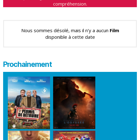
compréhension.
Nous sommes désolé, mais il n'y a aucun
Film
disponible à cette date
Prochainement