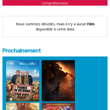
compréhension.
Nous sommes désolés, mais il n'y a aucun
Film
disponible à cette date
Prochainement