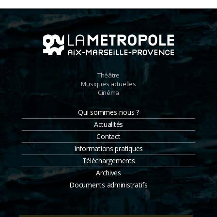
Théâtre
Musiques actuelles
Cinéma
Qui sommes-nous ?
Actualités
Contact
Informations pratiques
Téléchargements
Archives
Documents administratifs