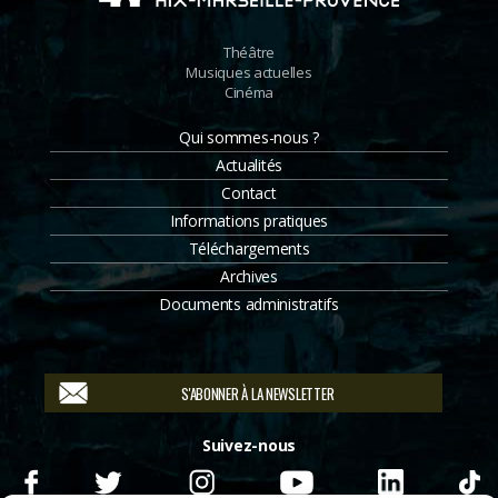
Théâtre
Musiques actuelles
Cinéma
Qui sommes-nous ?
Actualités
Contact
Informations pratiques
Téléchargements
Archives
Documents administratifs
S'ABONNER À LA NEWSLETTER
Suivez-nous