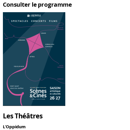
Consulter le programme
Les Théâtres
L’Oppidum