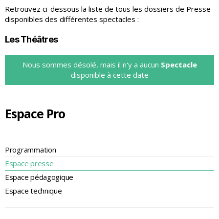
Retrouvez ci-dessous la liste de tous les dossiers de Presse
disponibles des différentes spectacles :
Les Théâtres
Nous sommes désolé, mais il n'y a aucun
Spectacle
disponible à cette date
Espace Pro
Programmation
Espace presse
Espace pédagogique
Espace technique