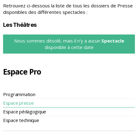
Retrouvez ci-dessous la liste de tous les dossiers de Presse
disponibles des différentes spectacles :
Les Théâtres
Nous sommes désolé, mais il n'y a aucun
Spectacle
disponible à cette date
Espace Pro
Programmation
Espace presse
Espace pédagogique
Espace technique