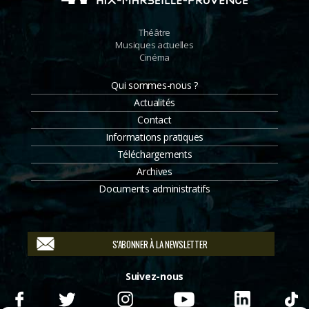
Théâtre
Musiques actuelles
Cinéma
Qui sommes-nous ?
Actualités
Contact
Informations pratiques
Téléchargements
Archives
Documents administratifs
S'ABONNER À LA NEWSLETTER
Suivez-nous