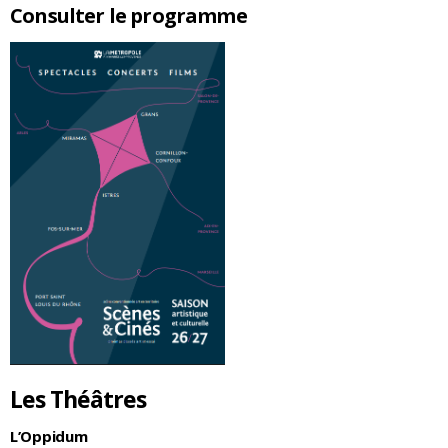
Consulter le programme
Les Théâtres
L’Oppidum