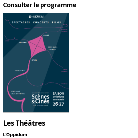
Consulter le programme
Les Théâtres
L’Oppidum