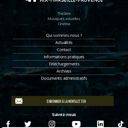
Théâtre
Musiques actuelles
Cinéma
Qui sommes-nous ?
Actualités
Contact
Informations pratiques
Téléchargements
Archives
Documents administratifs
S'ABONNER À LA NEWSLETTER
Suivez-nous