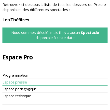
Retrouvez ci-dessous la liste de tous les dossiers de Presse
disponibles des différentes spectacles :
Les Théâtres
Nous sommes désolé, mais il n'y a aucun
Spectacle
disponible à cette date
Espace Pro
Programmation
Espace presse
Espace pédagogique
Espace technique