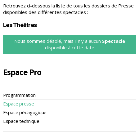
Retrouvez ci-dessous la liste de tous les dossiers de Presse
disponibles des différentes spectacles :
Les Théâtres
Nous sommes désolé, mais il n'y a aucun
Spectacle
disponible à cette date
Espace Pro
Programmation
Espace presse
Espace pédagogique
Espace technique