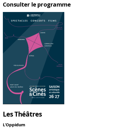
Consulter le programme
Les Théâtres
L’Oppidum