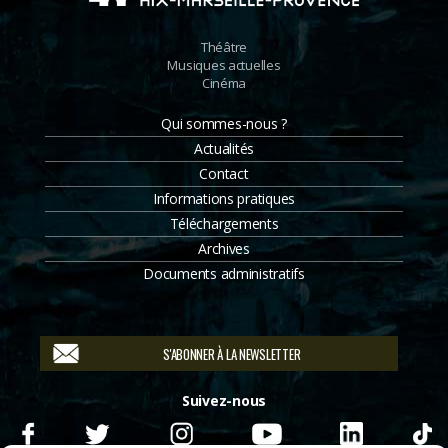
Théâtre
Musiques actuelles
Cinéma
Qui sommes-nous ?
Actualités
Contact
Informations pratiques
Téléchargements
Archives
Documents administratifs
S'ABONNER À LA NEWSLETTER
Suivez-nous