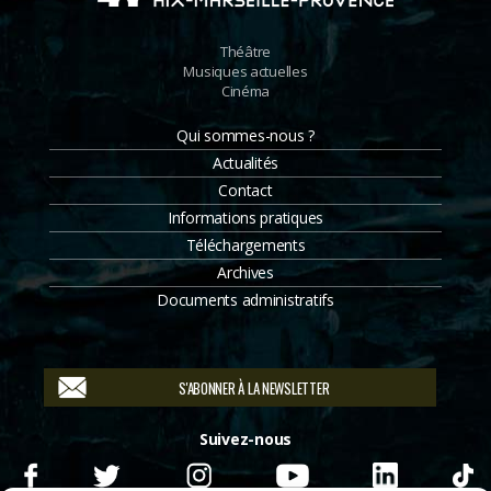
Théâtre
Musiques actuelles
Cinéma
Qui sommes-nous ?
Actualités
Contact
Informations pratiques
Téléchargements
Archives
Documents administratifs
S'ABONNER À LA NEWSLETTER
Suivez-nous