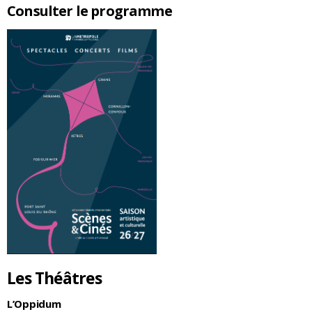
Consulter le programme
Les Théâtres
L’Oppidum