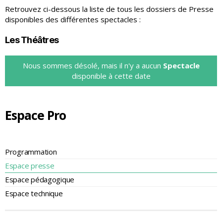
Retrouvez ci-dessous la liste de tous les dossiers de Presse
disponibles des différentes spectacles :
Les Théâtres
Nous sommes désolé, mais il n'y a aucun
Spectacle
disponible à cette date
Espace Pro
Programmation
Espace presse
Espace pédagogique
Espace technique