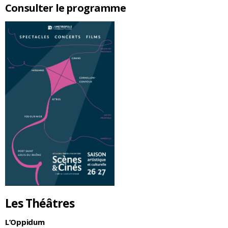
Consulter le programme
Les Théâtres
L’Oppidum