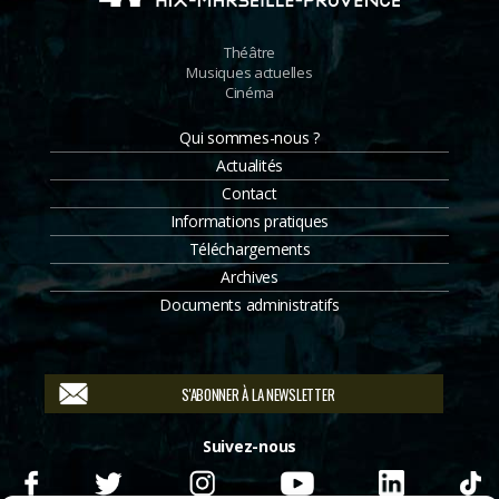
Théâtre
Musiques actuelles
Cinéma
Qui sommes-nous ?
Actualités
Contact
Informations pratiques
Téléchargements
Archives
Documents administratifs
S'ABONNER À LA NEWSLETTER
Suivez-nous