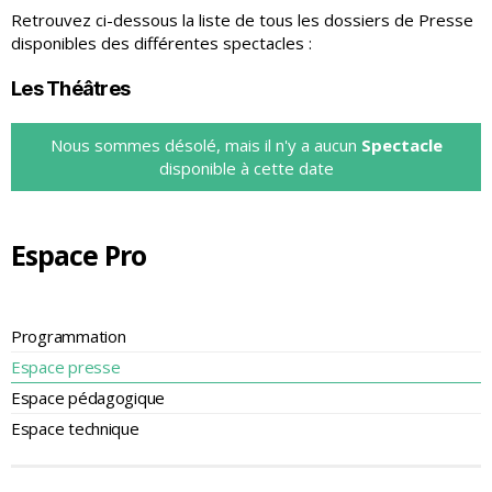
Retrouvez ci-dessous la liste de tous les dossiers de Presse
disponibles des différentes spectacles :
Les Théâtres
Nous sommes désolé, mais il n'y a aucun
Spectacle
disponible à cette date
Espace Pro
Programmation
Espace presse
Espace pédagogique
Espace technique