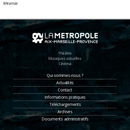
Miramas
Théâtre
Musiques actuelles
Cinéma
Qui sommes-nous ?
Actualités
Contact
Informations pratiques
Téléchargements
Archives
Documents administratifs