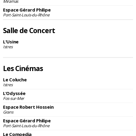
Miramas
Espace Gérard Philipe
Port-Saint-Louis-du-Rhône
Salle de Concert
L'Usine
Istres
Les Cinémas
Le Coluche
Istres
L’Odyssée
Fos-sur-Mer
Espace Robert Hossein
Grans
Espace Gérard Philipe
Port-Saint-Louis-du-Rhône
Le Comoedia