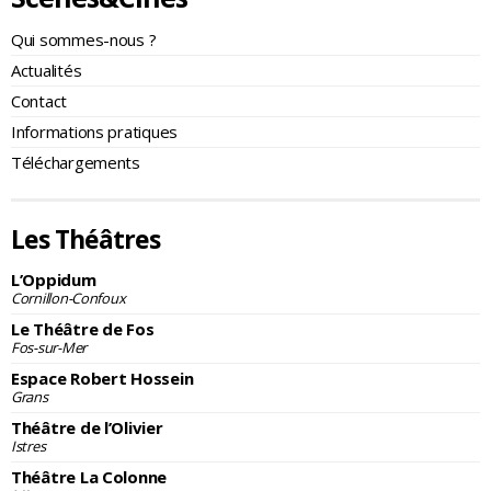
Qui sommes-nous ?
Actualités
Contact
Informations pratiques
Téléchargements
Les Théâtres
L’Oppidum
Cornillon-Confoux
Le Théâtre de Fos
Fos-sur-Mer
Espace Robert Hossein
Grans
Théâtre de l’Olivier
Istres
Théâtre La Colonne