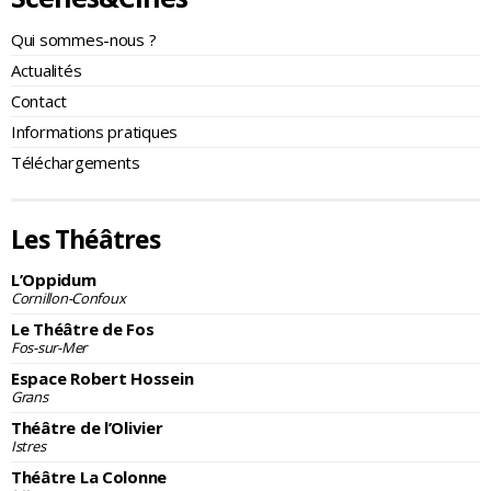
Qui sommes-nous ?
Actualités
Contact
Informations pratiques
Téléchargements
Les Théâtres
L’Oppidum
Cornillon-Confoux
Le Théâtre de Fos
Fos-sur-Mer
Espace Robert Hossein
Grans
Théâtre de l’Olivier
Istres
Théâtre La Colonne