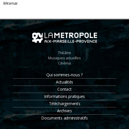
Miramas
Théâtre
Musiques actuelles
Cinéma
Qui sommes-nous ?
Actualités
Contact
Informations pratiques
Téléchargements
Archives
Documents administratifs