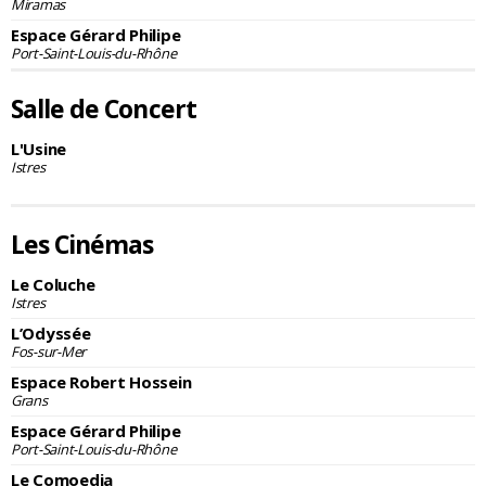
Miramas
Espace Gérard Philipe
Port-Saint-Louis-du-Rhône
Salle de Concert
L'Usine
Istres
Les Cinémas
Le Coluche
Istres
L’Odyssée
Fos-sur-Mer
Espace Robert Hossein
Grans
Espace Gérard Philipe
Port-Saint-Louis-du-Rhône
Le Comoedia