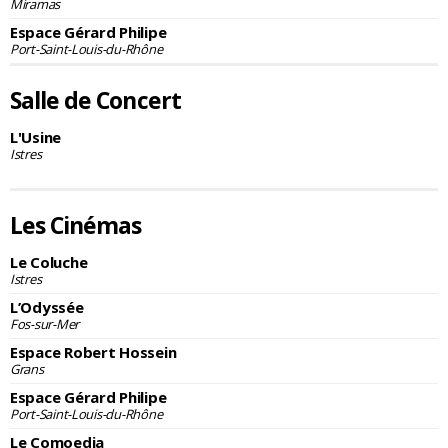
Miramas
Espace Gérard Philipe
Port-Saint-Louis-du-Rhône
Salle de Concert
L'Usine
Istres
Les Cinémas
Le Coluche
Istres
L’Odyssée
Fos-sur-Mer
Espace Robert Hossein
Grans
Espace Gérard Philipe
Port-Saint-Louis-du-Rhône
Le Comoedia