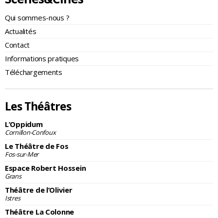
Qui sommes-nous ?
Actualités
Contact
Informations pratiques
Téléchargements
Les Théâtres
L’Oppidum
Cornillon-Confoux
Le Théâtre de Fos
Fos-sur-Mer
Espace Robert Hossein
Grans
Théâtre de l’Olivier
Istres
Théâtre La Colonne