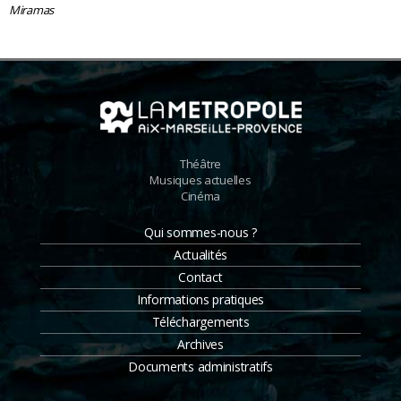
Miramas
Théâtre
Musiques actuelles
Cinéma
Qui sommes-nous ?
Actualités
Contact
Informations pratiques
Téléchargements
Archives
Documents administratifs