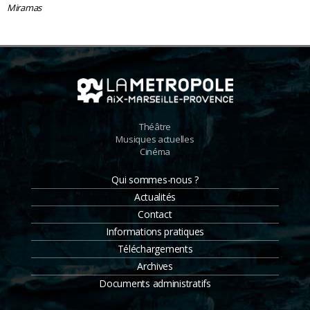
Miramas
Théâtre
Musiques actuelles
Cinéma
Qui sommes-nous ?
Actualités
Contact
Informations pratiques
Téléchargements
Archives
Documents administratifs