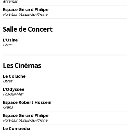
Miramas
Espace Gérard Philipe
Port-Saint-Louis-du-Rhône
Salle de Concert
L'Usine
Istres
Les Cinémas
Le Coluche
Istres
L’Odyssée
Fos-sur-Mer
Espace Robert Hossein
Grans
Espace Gérard Philipe
Port-Saint-Louis-du-Rhône
Le Comoedia