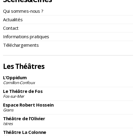
Qui sommes-nous ?
Actualités
Contact
Informations pratiques
Téléchargements
Les Théâtres
L’Oppidum
Cornillon-Confoux
Le Théâtre de Fos
Fos-sur-Mer
Espace Robert Hossein
Grans
Théâtre de l’Olivier
Istres
Théâtre La Colonne