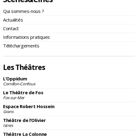
Qui sommes-nous ?
Actualités
Contact
Informations pratiques
Téléchargements
Les Théâtres
L’Oppidum
Cornillon-Confoux
Le Théâtre de Fos
Fos-sur-Mer
Espace Robert Hossein
Grans
Théâtre de l’Olivier
Istres
Théâtre La Colonne