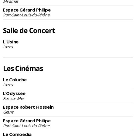
Miramas
Espace Gérard Philipe
Port-Saint-Louis-du-Rhône
Salle de Concert
L'Usine
Istres
Les Cinémas
Le Coluche
Istres
L’Odyssée
Fos-sur-Mer
Espace Robert Hossein
Grans
Espace Gérard Philipe
Port-Saint-Louis-du-Rhône
Le Comoedia