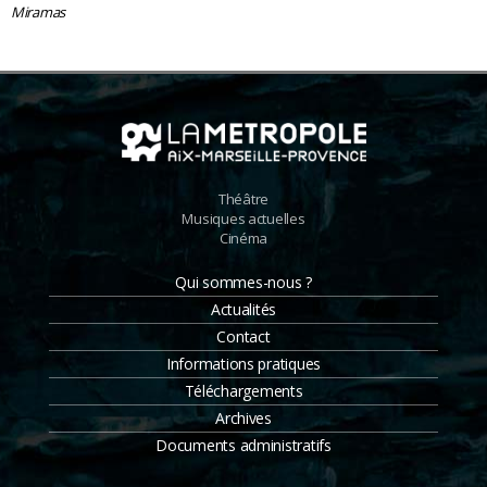
Miramas
Théâtre
Musiques actuelles
Cinéma
Qui sommes-nous ?
Actualités
Contact
Informations pratiques
Téléchargements
Archives
Documents administratifs