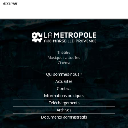
Miramas
Théâtre
Musiques actuelles
Cinéma
Qui sommes-nous ?
Actualités
Contact
Informations pratiques
Téléchargements
Archives
Documents administratifs