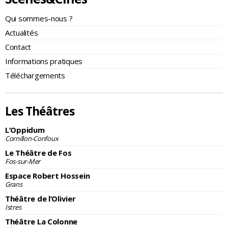
Qui sommes-nous ?
Actualités
Contact
Informations pratiques
Téléchargements
Les Théâtres
L’Oppidum
Cornillon-Confoux
Le Théâtre de Fos
Fos-sur-Mer
Espace Robert Hossein
Grans
Théâtre de l’Olivier
Istres
Théâtre La Colonne