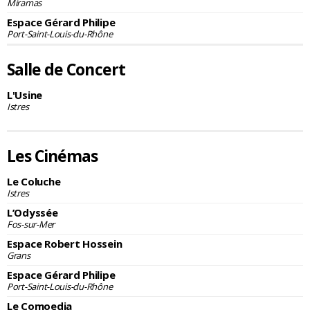
Miramas
Espace Gérard Philipe
Port-Saint-Louis-du-Rhône
Salle de Concert
L'Usine
Istres
Les Cinémas
Le Coluche
Istres
L’Odyssée
Fos-sur-Mer
Espace Robert Hossein
Grans
Espace Gérard Philipe
Port-Saint-Louis-du-Rhône
Le Comoedia