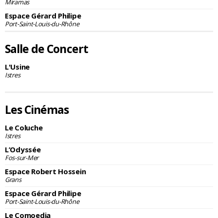
Miramas
Espace Gérard Philipe
Port-Saint-Louis-du-Rhône
Salle de Concert
L'Usine
Istres
Les Cinémas
Le Coluche
Istres
L’Odyssée
Fos-sur-Mer
Espace Robert Hossein
Grans
Espace Gérard Philipe
Port-Saint-Louis-du-Rhône
Le Comoedia