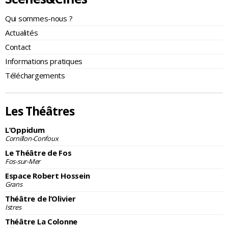
Qui sommes-nous ?
Actualités
Contact
Informations pratiques
Téléchargements
Les Théâtres
L’Oppidum
Cornillon-Confoux
Le Théâtre de Fos
Fos-sur-Mer
Espace Robert Hossein
Grans
Théâtre de l’Olivier
Istres
Théâtre La Colonne