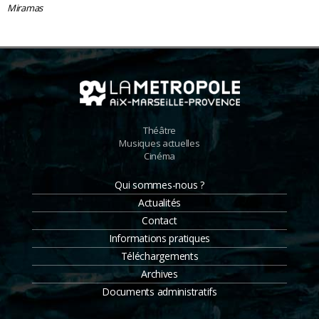
Miramas
Théâtre
Musiques actuelles
Cinéma
Qui sommes-nous ?
Actualités
Contact
Informations pratiques
Téléchargements
Archives
Documents administratifs