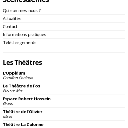
Qui sommes-nous ?
Actualités
Contact
Informations pratiques
Téléchargements
Les Théâtres
L’Oppidum
Cornillon-Confoux
Le Théâtre de Fos
Fos-sur-Mer
Espace Robert Hossein
Grans
Théâtre de l’Olivier
Istres
Théâtre La Colonne