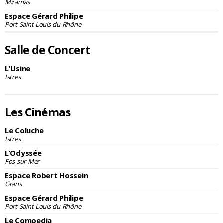
Miramas
Espace Gérard Philipe
Port-Saint-Louis-du-Rhône
Salle de Concert
L'Usine
Istres
Les Cinémas
Le Coluche
Istres
L’Odyssée
Fos-sur-Mer
Espace Robert Hossein
Grans
Espace Gérard Philipe
Port-Saint-Louis-du-Rhône
Le Comoedia