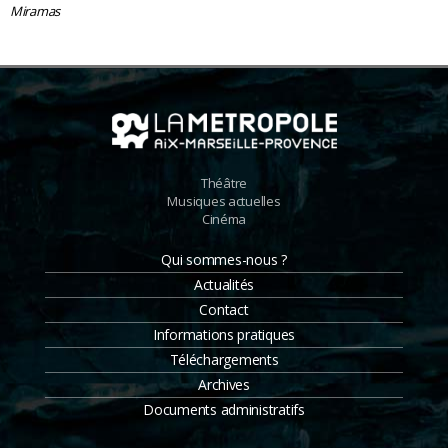
Miramas
Théâtre
Musiques actuelles
Cinéma
Qui sommes-nous ?
Actualités
Contact
Informations pratiques
Téléchargements
Archives
Documents administratifs