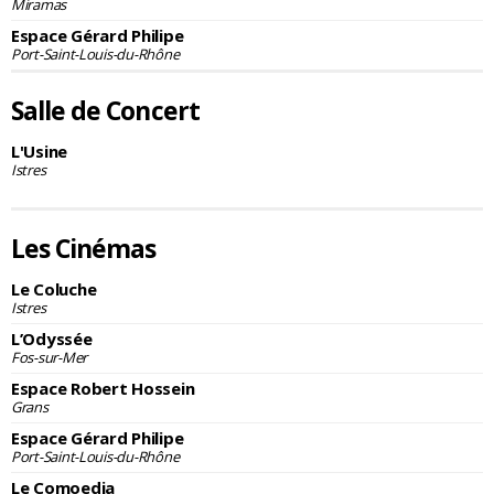
Miramas
Espace Gérard Philipe
Port-Saint-Louis-du-Rhône
Salle de Concert
L'Usine
Istres
Les Cinémas
Le Coluche
Istres
L’Odyssée
Fos-sur-Mer
Espace Robert Hossein
Grans
Espace Gérard Philipe
Port-Saint-Louis-du-Rhône
Le Comoedia