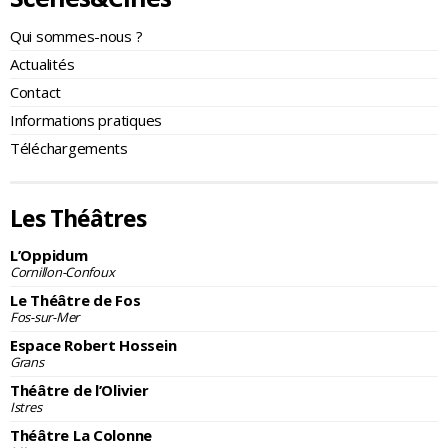
Qui sommes-nous ?
Actualités
Contact
Informations pratiques
Téléchargements
Les Théâtres
L’Oppidum
Cornillon-Confoux
Le Théâtre de Fos
Fos-sur-Mer
Espace Robert Hossein
Grans
Théâtre de l’Olivier
Istres
Théâtre La Colonne