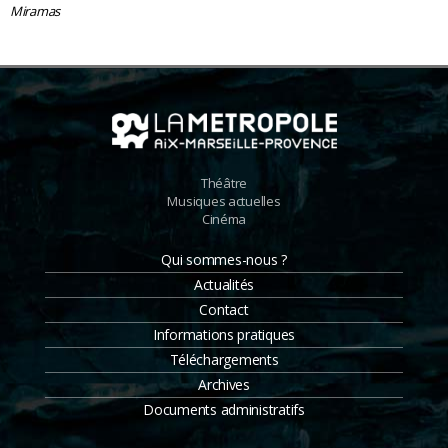
Miramas
Théâtre
Musiques actuelles
Cinéma
Qui sommes-nous ?
Actualités
Contact
Informations pratiques
Téléchargements
Archives
Documents administratifs