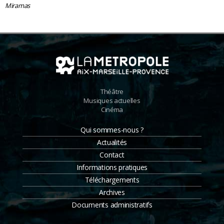
Miramas
Théâtre
Musiques actuelles
Cinéma
Qui sommes-nous ?
Actualités
Contact
Informations pratiques
Téléchargements
Archives
Documents administratifs