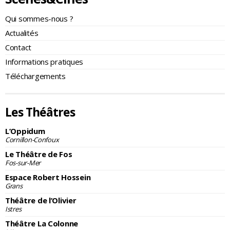
Qui sommes-nous ?
Actualités
Contact
Informations pratiques
Téléchargements
Les Théâtres
L’Oppidum
Cornillon-Confoux
Le Théâtre de Fos
Fos-sur-Mer
Espace Robert Hossein
Grans
Théâtre de l’Olivier
Istres
Théâtre La Colonne