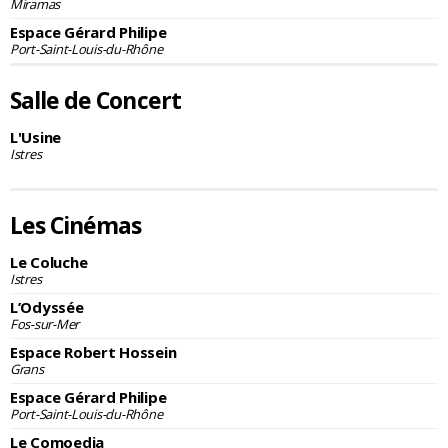
Miramas
Espace Gérard Philipe
Port-Saint-Louis-du-Rhône
Salle de Concert
L'Usine
Istres
Les Cinémas
Le Coluche
Istres
L’Odyssée
Fos-sur-Mer
Espace Robert Hossein
Grans
Espace Gérard Philipe
Port-Saint-Louis-du-Rhône
Le Comoedia