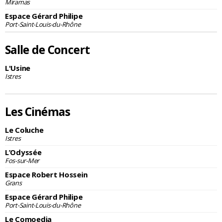
Miramas
Espace Gérard Philipe
Port-Saint-Louis-du-Rhône
Salle de Concert
L'Usine
Istres
Les Cinémas
Le Coluche
Istres
L’Odyssée
Fos-sur-Mer
Espace Robert Hossein
Grans
Espace Gérard Philipe
Port-Saint-Louis-du-Rhône
Le Comoedia