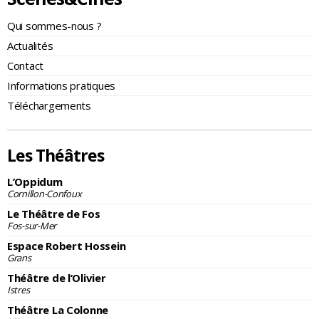
Qui sommes-nous ?
Actualités
Contact
Informations pratiques
Téléchargements
Les Théâtres
L’Oppidum
Cornillon-Confoux
Le Théâtre de Fos
Fos-sur-Mer
Espace Robert Hossein
Grans
Théâtre de l’Olivier
Istres
Théâtre La Colonne