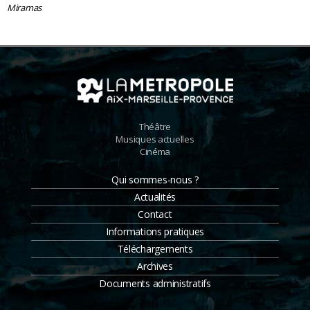
Miramas
Théâtre
Musiques actuelles
Cinéma
Qui sommes-nous ?
Actualités
Contact
Informations pratiques
Téléchargements
Archives
Documents administratifs