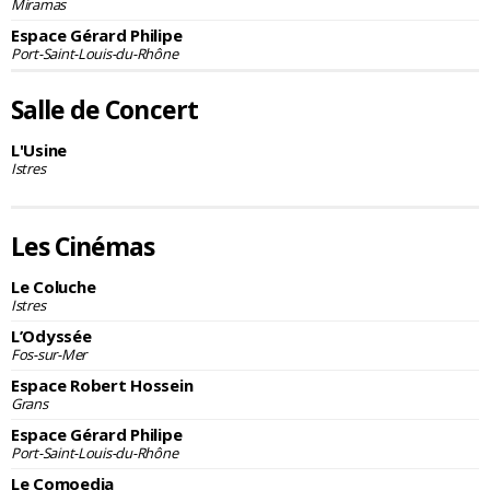
Miramas
Espace Gérard Philipe
Port-Saint-Louis-du-Rhône
Salle de Concert
L'Usine
Istres
Les Cinémas
Le Coluche
Istres
L’Odyssée
Fos-sur-Mer
Espace Robert Hossein
Grans
Espace Gérard Philipe
Port-Saint-Louis-du-Rhône
Le Comoedia