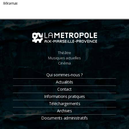
Miramas
Théâtre
Musiques actuelles
Cinéma
Qui sommes-nous ?
Actualités
Contact
Informations pratiques
Téléchargements
Archives
Documents administratifs