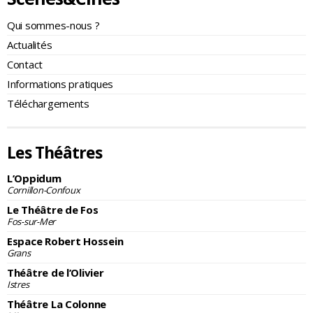
Qui sommes-nous ?
Actualités
Contact
Informations pratiques
Téléchargements
Les Théâtres
L’Oppidum
Cornillon-Confoux
Le Théâtre de Fos
Fos-sur-Mer
Espace Robert Hossein
Grans
Théâtre de l’Olivier
Istres
Théâtre La Colonne