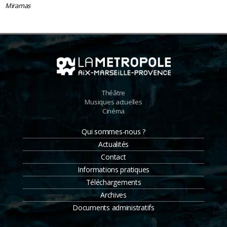
Miramas
Théâtre
Musiques actuelles
Cinéma
Qui sommes-nous ?
Actualités
Contact
Informations pratiques
Téléchargements
Archives
Documents administratifs