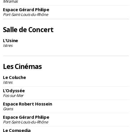
Miramas
Espace Gérard Philipe
Port-Saint-Louis-du-Rhône
Salle de Concert
L'Usine
Istres
Les Cinémas
Le Coluche
Istres
L’Odyssée
Fos-sur-Mer
Espace Robert Hossein
Grans
Espace Gérard Philipe
Port-Saint-Louis-du-Rhône
Le Comoedia