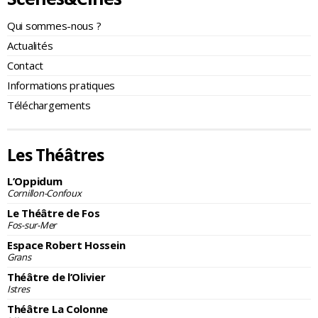
Qui sommes-nous ?
Actualités
Contact
Informations pratiques
Téléchargements
Les Théâtres
L’Oppidum
Cornillon-Confoux
Le Théâtre de Fos
Fos-sur-Mer
Espace Robert Hossein
Grans
Théâtre de l’Olivier
Istres
Théâtre La Colonne