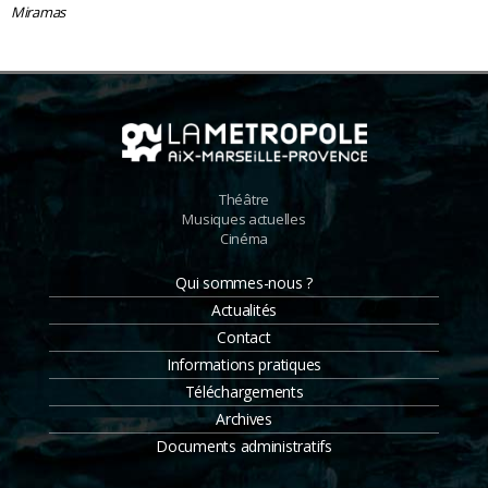
Miramas
Théâtre
Musiques actuelles
Cinéma
Qui sommes-nous ?
Actualités
Contact
Informations pratiques
Téléchargements
Archives
Documents administratifs