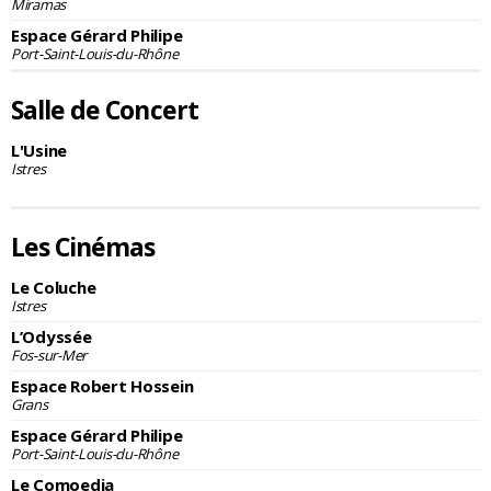
Miramas
Espace Gérard Philipe
Port-Saint-Louis-du-Rhône
Salle de Concert
L'Usine
Istres
Les Cinémas
Le Coluche
Istres
L’Odyssée
Fos-sur-Mer
Espace Robert Hossein
Grans
Espace Gérard Philipe
Port-Saint-Louis-du-Rhône
Le Comoedia