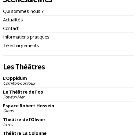
Qui sommes-nous ?
Actualités
Contact
Informations pratiques
Téléchargements
Les Théâtres
L’Oppidum
Cornillon-Confoux
Le Théâtre de Fos
Fos-sur-Mer
Espace Robert Hossein
Grans
Théâtre de l’Olivier
Istres
Théâtre La Colonne