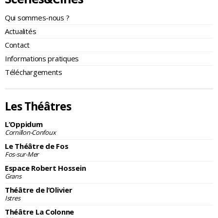
Qui sommes-nous ?
Actualités
Contact
Informations pratiques
Téléchargements
Les Théâtres
L’Oppidum
Cornillon-Confoux
Le Théâtre de Fos
Fos-sur-Mer
Espace Robert Hossein
Grans
Théâtre de l’Olivier
Istres
Théâtre La Colonne