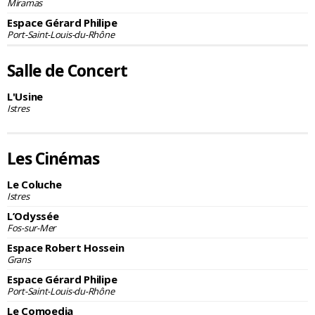
Miramas
Espace Gérard Philipe
Port-Saint-Louis-du-Rhône
Salle de Concert
L'Usine
Istres
Les Cinémas
Le Coluche
Istres
L’Odyssée
Fos-sur-Mer
Espace Robert Hossein
Grans
Espace Gérard Philipe
Port-Saint-Louis-du-Rhône
Le Comoedia