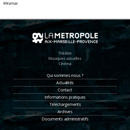
Miramas
Théâtre
Musiques actuelles
Cinéma
Qui sommes-nous ?
Actualités
Contact
Informations pratiques
Téléchargements
Archives
Documents administratifs