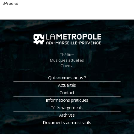
Miramas
Théâtre
Musiques actuelles
Cinéma
Qui sommes-nous ?
Actualités
Contact
Informations pratiques
Téléchargements
Archives
Documents administratifs