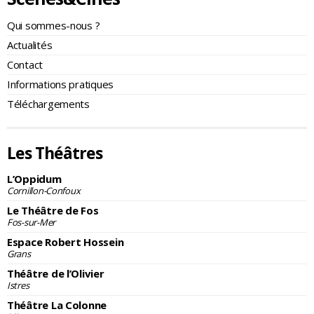
Qui sommes-nous ?
Actualités
Contact
Informations pratiques
Téléchargements
Les Théâtres
L’Oppidum
Cornillon-Confoux
Le Théâtre de Fos
Fos-sur-Mer
Espace Robert Hossein
Grans
Théâtre de l’Olivier
Istres
Théâtre La Colonne