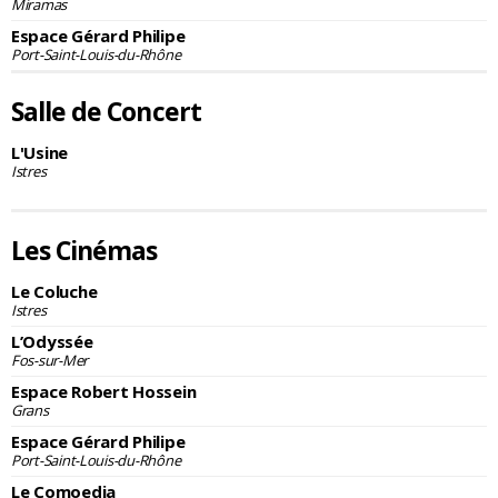
Miramas
Espace Gérard Philipe
Port-Saint-Louis-du-Rhône
Salle de Concert
L'Usine
Istres
Les Cinémas
Le Coluche
Istres
L’Odyssée
Fos-sur-Mer
Espace Robert Hossein
Grans
Espace Gérard Philipe
Port-Saint-Louis-du-Rhône
Le Comoedia