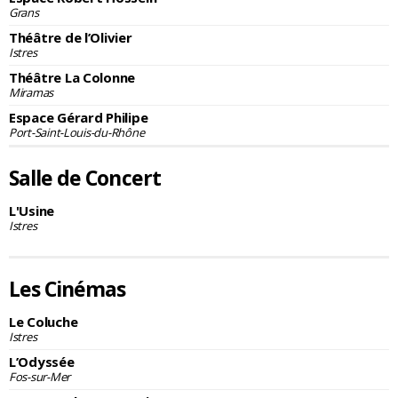
Grans
Théâtre de l’Olivier
Istres
Théâtre La Colonne
Miramas
Espace Gérard Philipe
Port-Saint-Louis-du-Rhône
Salle de Concert
L'Usine
Istres
Les Cinémas
Le Coluche
Istres
L’Odyssée
Fos-sur-Mer