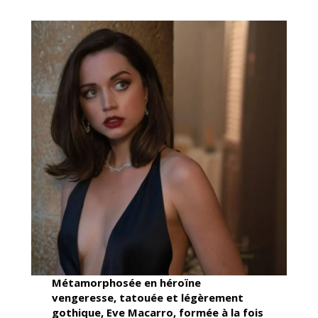
Métamorphosée en héroïne
vengeresse, tatouée et légèrement
gothique, Eve Macarro, formée à la fois