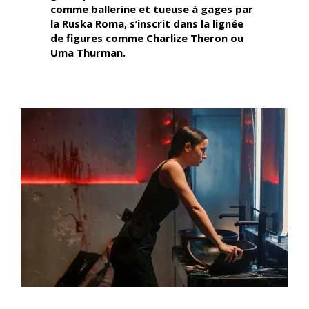
comme ballerine et tueuse à gages par
la Ruska Roma, s’inscrit dans la lignée
de figures comme Charlize Theron ou
Uma Thurman.