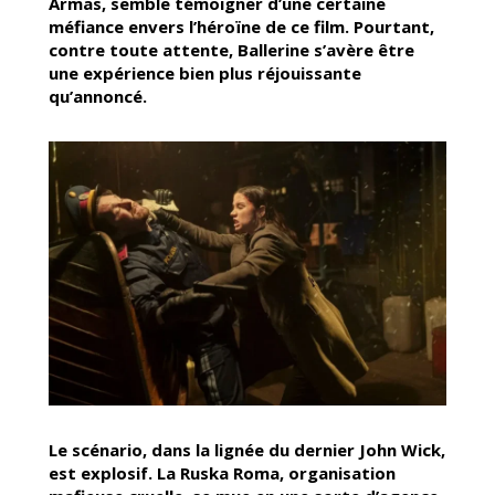
Armas, semble témoigner d’une certaine
méfiance envers l’héroïne de ce film. Pourtant,
contre toute attente, Ballerine s’avère être
une expérience bien plus réjouissante
qu’annoncé.
Le scénario, dans la lignée du dernier John Wick,
est explosif. La Ruska Roma, organisation