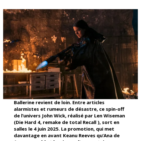
Ballerine revient de loin. Entre articles
alarmistes et rumeurs de désastre, ce spin-off
de l’univers John Wick, réalisé par Len Wiseman
(Die Hard 4, remake de total Recall ), sort en
salles le 4 juin 2025. La promotion, qui met
davantage en avant Keanu Reeves qu’Ana de