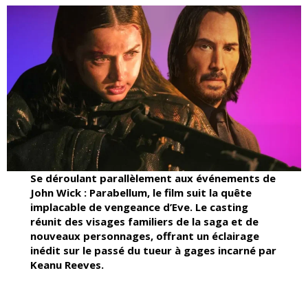
Se déroulant parallèlement aux événements de
John Wick : Parabellum, le film suit la quête
implacable de vengeance d’Eve. Le casting
réunit des visages familiers de la saga et de
nouveaux personnages, offrant un éclairage
inédit sur le passé du tueur à gages incarné par
Keanu Reeves.