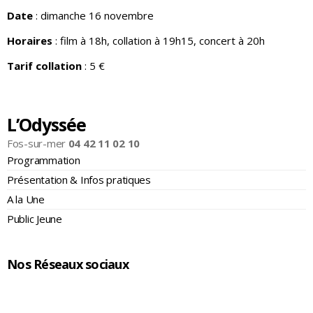
Date
: dimanche 16 novembre
Horaires
: film à 18h, collation à 19h15, concert à 20h
Tarif collation
: 5 €
L’Odyssée
Fos-sur-mer
04 42 11 02 10
Programmation
Présentation & Infos pratiques
A la Une
Public Jeune
Nos Réseaux sociaux