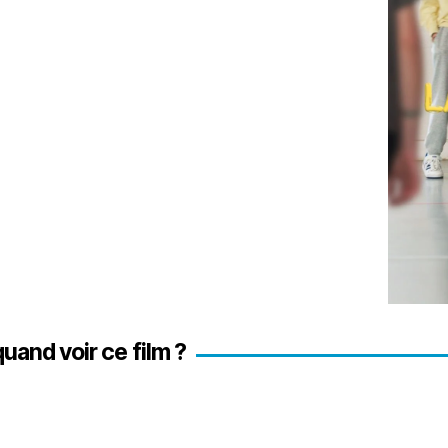
quand voir ce film ?