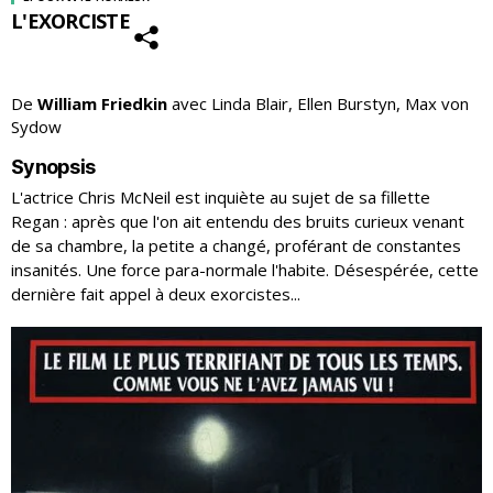
L'EXORCISTE
De
William Friedkin
avec Linda Blair, Ellen Burstyn, Max von
Sydow
Synopsis
L'actrice Chris McNeil est inquiète au sujet de sa fillette
Regan : après que l'on ait entendu des bruits curieux venant
de sa chambre, la petite a changé, proférant de constantes
insanités. Une force para-normale l'habite. Désespérée, cette
dernière fait appel à deux exorcistes...