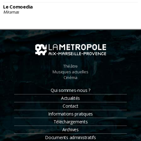
Le Comoedia
Miramas
Théâtre
Musiques actuelles
Cinéma
Qui sommes-nous ?
Actualités
Contact
Informations pratiques
Téléchargements
Archives
Documents administratifs