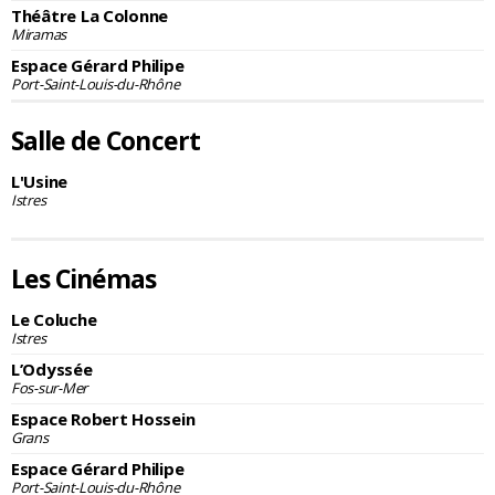
Théâtre La Colonne
Miramas
Espace Gérard Philipe
Port-Saint-Louis-du-Rhône
Salle de Concert
L'Usine
Istres
Les Cinémas
Le Coluche
Istres
L’Odyssée
Fos-sur-Mer
Espace Robert Hossein
Grans
Espace Gérard Philipe
Port-Saint-Louis-du-Rhône