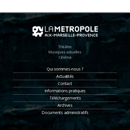
Théâtre
Musiques actuelles
Cinéma
Qui sommes-nous ?
Actualités
Contact
Informations pratiques
Téléchargements
Archives
Documents administratifs