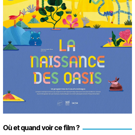
Où et quand voir ce film ?