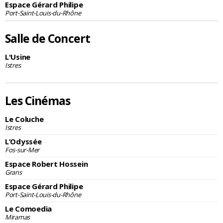
Espace Gérard Philipe
Port-Saint-Louis-du-Rhône
Salle de Concert
L'Usine
Istres
Les Cinémas
Le Coluche
Istres
L’Odyssée
Fos-sur-Mer
Espace Robert Hossein
Grans
Espace Gérard Philipe
Port-Saint-Louis-du-Rhône
Le Comoedia
Miramas