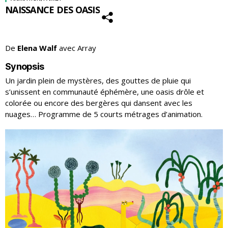
NAISSANCE DES OASIS
De
Elena Walf
avec Array
Synopsis
Un jardin plein de mystères, des gouttes de pluie qui
s’unissent en communauté éphémère, une oasis drôle et
colorée ou encore des bergères qui dansent avec les
nuages… Programme de 5 courts métrages d’animation.