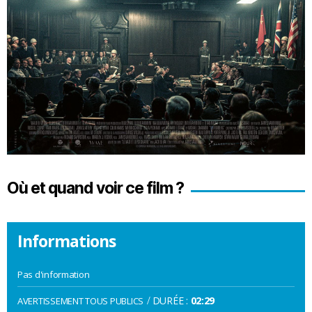
Où et quand voir ce film ?
Informations
Pas d'information
/
DURÉE :
02:29
AVERTISSEMENT TOUS PUBLICS