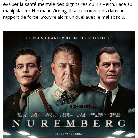
évaluer la santé mentale des dignitaires du IIIᵉ Reich. Face au
manipulateur Hermann Göring, il se retrouve pris dans un
rapport de force. S'ouvre alors un duel avec le mal absolu.