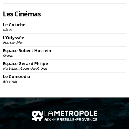
Les Cinémas
Le Coluche
Istres
L’Odyssée
Fos-sur-Mer
Espace Robert Hossein
Grans
Espace Gérard Philipe
Port-Saint-Louis-du-Rhône
Le Comoedia
Miramas