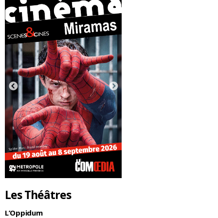
Les Théâtres
L’Oppidum