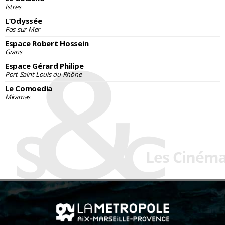
Istres
L’Odyssée
Fos-sur-Mer
Espace Robert Hossein
Grans
Espace Gérard Philipe
Port-Saint-Louis-du-Rhône
Le Comoedia
Miramas