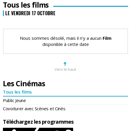
Tous les films
LE VENDREDI 17 OCTOBRE
Nous sommes désolé, mais il n'y a aucun
Film
disponible à cette date
➜
Vers le haut
Les Cinémas
Tous les films
Public Jeune
Covoiturer avec Scènes et Cinés
Téléchargez les programmes