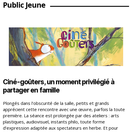
Public Jeune
Ciné-goûters, un moment privilégié à
partager en famille
Plongés dans l’obscurité de la salle, petits et grands
apprécient cette rencontre avec une œuvre, parfois la toute
première. La séance est prolongée par des ateliers : arts
plastiques, audiovisuel, instants philo, toute forme
d’expression adaptée aux spectateurs en herbe. Et pour