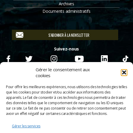
Archives
Documents administratifs
S'ABONNER À LA NEWSLETTER
Suivez-nous
Gérer le consentement aux
cookies
Pour offrir les meilleures expériences, nous utilisons des technologies telles
que les cookies pour stocker et/ou accéder aux informations des
appareils. Le fait de consentir à ces technologies nous permettra de traiter
des données telles que le comportement de navigation ou les ID uniques
sur ce site. Le fait de ne pas consentir ou de retirer son consentement peut
avoir un effet négatif sur certaines caractéristiques et fonctions.
Gérer les services