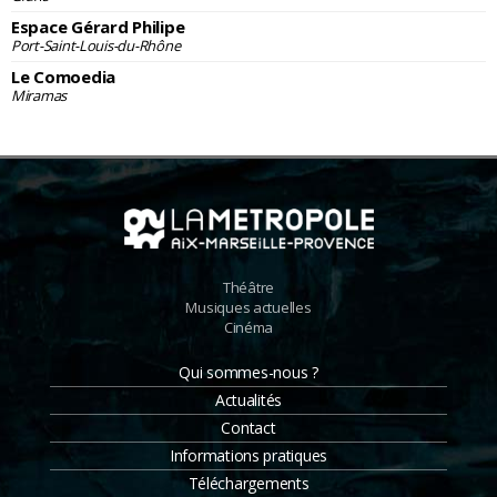
Espace Gérard Philipe
Port-Saint-Louis-du-Rhône
Le Comoedia
Miramas
Théâtre
Musiques actuelles
Cinéma
Qui sommes-nous ?
Actualités
Contact
Informations pratiques
Téléchargements