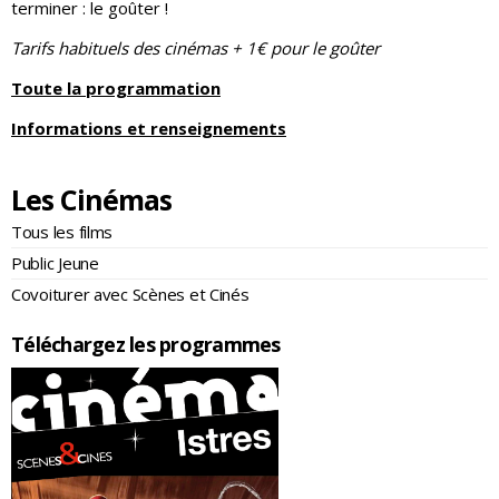
terminer : le goûter !
Tarifs habituels des cinémas + 1€ pour le goûter
Toute la programmation
Informations et renseignements
Les Cinémas
Tous les films
Public Jeune
Covoiturer avec Scènes et Cinés
Téléchargez les programmes