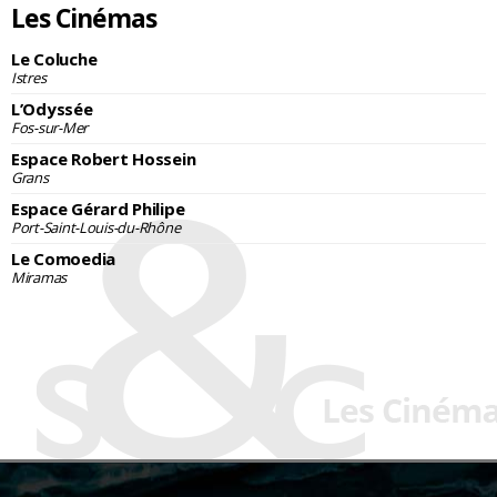
Les Cinémas
Le Coluche
Istres
L’Odyssée
Fos-sur-Mer
Espace Robert Hossein
Grans
Espace Gérard Philipe
Port-Saint-Louis-du-Rhône
Le Comoedia
Miramas