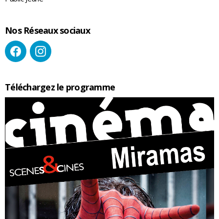
Nos Réseaux sociaux
Téléchargez le programme