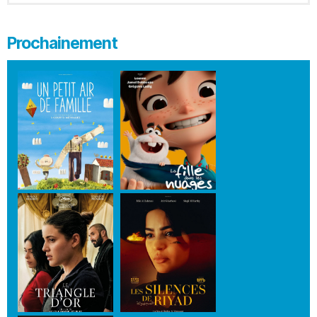
Prochainement