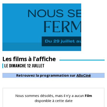
Les films à l'affiche
LE DIMANCHE 12 JUILLET
Retrouvez la programmation sur
AlloCiné
Nous sommes désolés, mais il n'y a aucun
Film
disponible à cette date