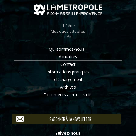
Théâtre
Musiques actuelles
Cinéma
Qui sommes-nous ?
Actualités
Contact
Informations pratiques
Téléchargements
Archives
Documents administratifs
S'ABONNER À LA NEWSLETTER
Suivez-nous