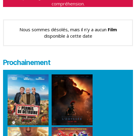
compréhension.
Nous sommes désolés, mais il n'y a aucun
Film
disponible à cette date
Prochainement