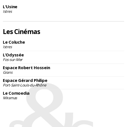
L'Usine
Istres
Les Cinémas
Le Coluche
Istres
L’Odyssée
Fos-sur-Mer
Espace Robert Hossein
Grans
Espace Gérard Philipe
Port-Saint-Louis-du-Rhône
Le Comoedia
Miramas