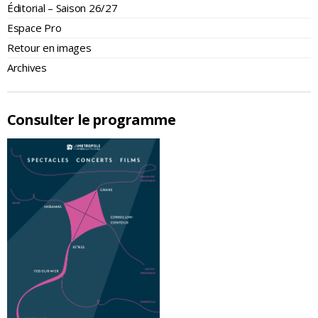
Éditorial – Saison 26/27
Espace Pro
Retour en images
Archives
Consulter le programme