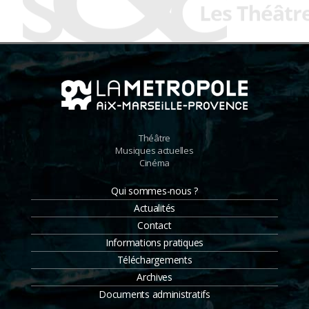
Théâtre
Musiques actuelles
Cinéma
Qui sommes-nous ?
Actualités
Contact
Informations pratiques
Téléchargements
Archives
Documents administratifs