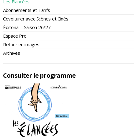
Les Élancées
Abonnements et Tarifs
Covoiturer avec Scènes et Cinés
Éditorial – Saison 26/27
Espace Pro
Retour en images
Archives
Consulter le programme