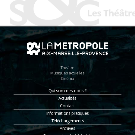
Théâtre
Musiques actuelles
Cinéma
Qui sommes-nous ?
Actualités
Contact
Informations pratiques
Téléchargements
Archives