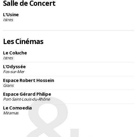
Salle de Concert
L'Usine
Istres
Les Cinémas
Le Coluche
Istres
L’Odyssée
Fos-sur-Mer
Espace Robert Hossein
Grans
Espace Gérard Philipe
Port-Saint-Louis-du-Rhône
Le Comoedia
Miramas