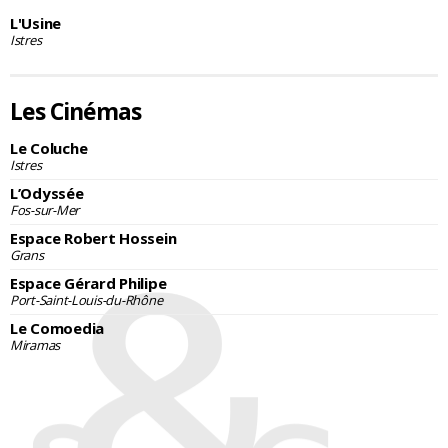
L'Usine
Istres
Les Cinémas
Le Coluche
Istres
L’Odyssée
Fos-sur-Mer
Espace Robert Hossein
Grans
Espace Gérard Philipe
Port-Saint-Louis-du-Rhône
Le Comoedia
Miramas