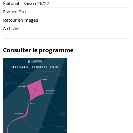
Éditorial – Saison 26/27
Espace Pro
Retour en images
Archives
Consulter le programme