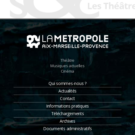
Théâtre
Musiques actuelles
Cinéma
Qui sommes-nous ?
Actualités
Contact
Informations pratiques
Téléchargements
Archives
Documents administratifs