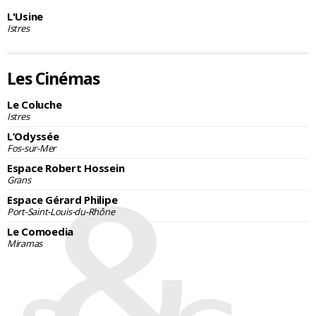
L'Usine
Istres
Les Cinémas
Le Coluche
Istres
L’Odyssée
Fos-sur-Mer
Espace Robert Hossein
Grans
Espace Gérard Philipe
Port-Saint-Louis-du-Rhône
Le Comoedia
Miramas