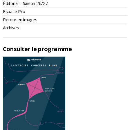
Éditorial – Saison 26/27
Espace Pro
Retour en images
Archives
Consulter le programme