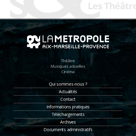
Théâtre
Musiques actuelles
Cinéma
Qui sommes-nous ?
Actualités
Contact
Informations pratiques
Téléchargements
Archives
Documents administratifs