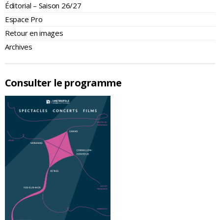
Éditorial – Saison 26/27
Espace Pro
Retour en images
Archives
Consulter le programme