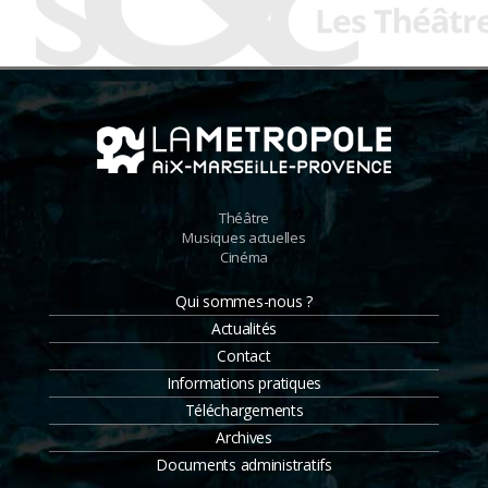
Théâtre
Musiques actuelles
Cinéma
Qui sommes-nous ?
Actualités
Contact
Informations pratiques
Téléchargements
Archives
Documents administratifs