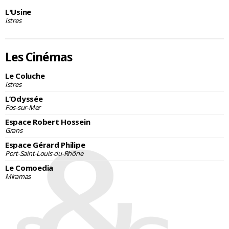
L'Usine
Istres
Les Cinémas
Le Coluche
Istres
L’Odyssée
Fos-sur-Mer
Espace Robert Hossein
Grans
Espace Gérard Philipe
Port-Saint-Louis-du-Rhône
Le Comoedia
Miramas