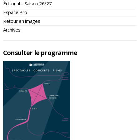
Éditorial – Saison 26/27
Espace Pro
Retour en images
Archives
Consulter le programme