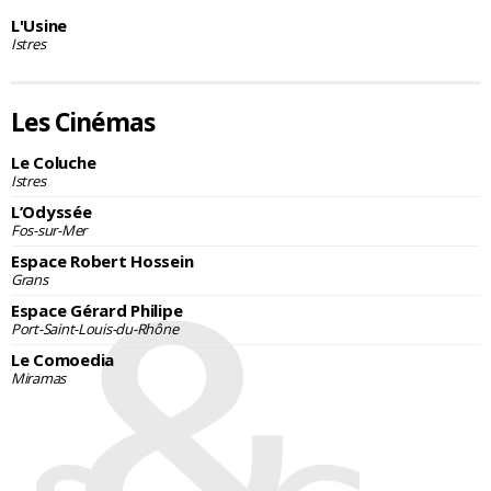
L'Usine
Istres
Les Cinémas
Le Coluche
Istres
L’Odyssée
Fos-sur-Mer
Espace Robert Hossein
Grans
Espace Gérard Philipe
Port-Saint-Louis-du-Rhône
Le Comoedia
Miramas