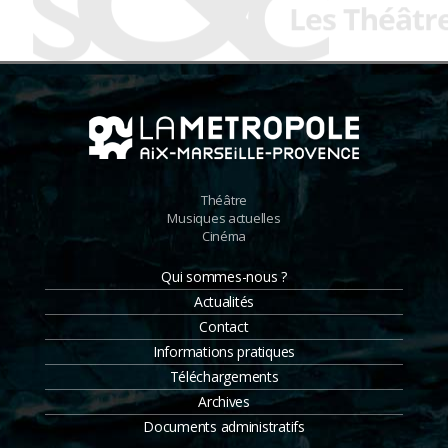
Théâtre
Musiques actuelles
Cinéma
Qui sommes-nous ?
Actualités
Contact
Informations pratiques
Téléchargements
Archives
Documents administratifs