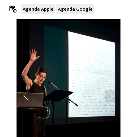
Agenda Apple
Agenda Google