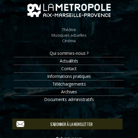
Théâtre
Musiques actuelles
Cinéma
Qui sommes-nous ?
Actualités
Contact
Informations pratiques
Téléchargements
Archives
Documents administratifs
S'ABONNER À LA NEWSLETTER