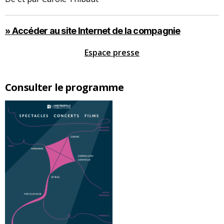
» Accéder au site Internet de la compagnie
Espace presse
Consulter le programme