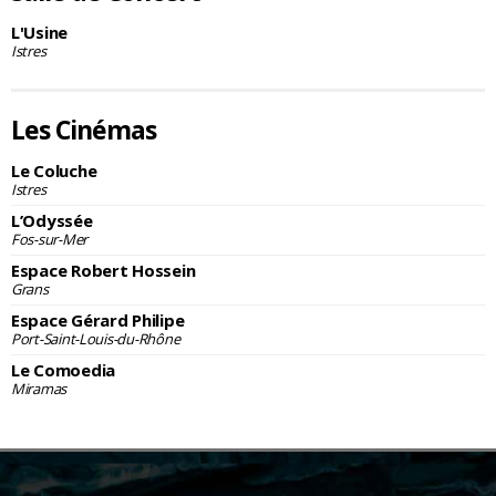
L'Usine
Istres
Les Cinémas
Le Coluche
Istres
L’Odyssée
Fos-sur-Mer
Espace Robert Hossein
Grans
Espace Gérard Philipe
Port-Saint-Louis-du-Rhône
Le Comoedia
Miramas