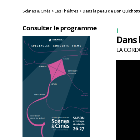
Scènes & Cinés
>
Les Théâtres
>
Dans la peau de Don Quichott
Consulter le programme
Dans 
LA CORD