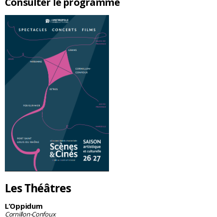
Consulter le programme
Les Théâtres
L’Oppidum
Cornillon-Confoux