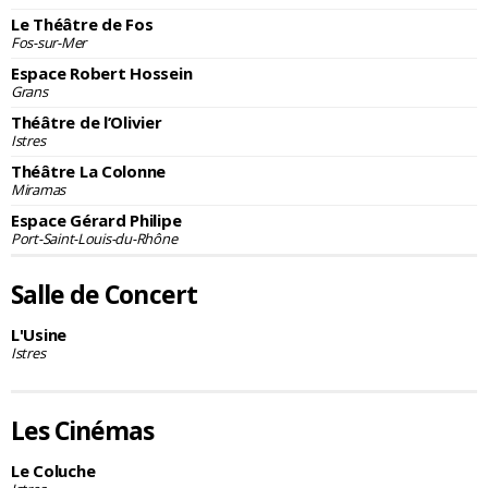
Le Théâtre de Fos
Fos-sur-Mer
Espace Robert Hossein
Grans
Théâtre de l’Olivier
Istres
Théâtre La Colonne
Miramas
Espace Gérard Philipe
Port-Saint-Louis-du-Rhône
Salle de Concert
L'Usine
Istres
Les Cinémas
Le Coluche