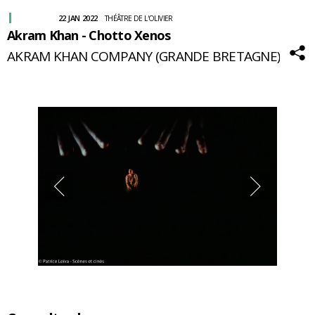
22 JAN 2022
THÉÂTRE DE L'OLIVIER
Akram Khan - Chotto Xenos
AKRAM KHAN COMPANY (GRANDE BRETAGNE)